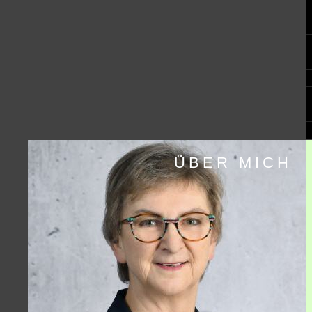
ÜBER MICH